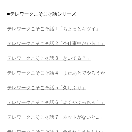
■テレワークこそこそ話シリーズ
テレワークこそこそ話 1「ちょっとキツイ」
テレワークこそこそ話 2「今仕事中だから！」
テレワークこそこそ話 3「きいてる？」
テレワークこそこそ話 4「またあとでやろうか」
テレワークこそこそ話 5「久しぶり」
テレワークこそこそ話 6「よくかぶっちゃう」
テレワークこそこそ話 7「ネットがないと...」
テレワークこそこそ話 9「会えたらうれしい」