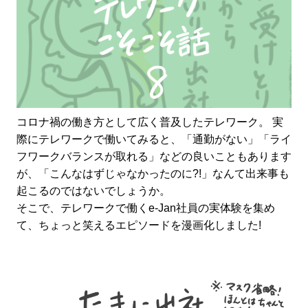
コロナ禍の働き方として広く普及したテレワーク。 実
際にテレワークで働いてみると、「通勤がない」「ライ
フワークバランスが取れる」などの良いこともあります
が、「こんなはずじゃなかったのに?!」なんて出来事も
起こるのではないでしょうか。
そこで、テレワークで働くe-Jan社員の実体験を集め
て、ちょっと笑えるエピソードを漫画化しました!