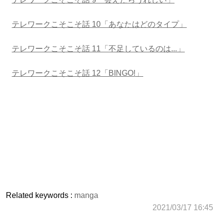
テレワークこそこそ話 10「あなたはどのタイプ」
テレワークこそこそ話 11「不足しているのは...」
テレワークこそこそ話 12「BINGO!」
Related keywords :
manga
2021/03/17 16:45