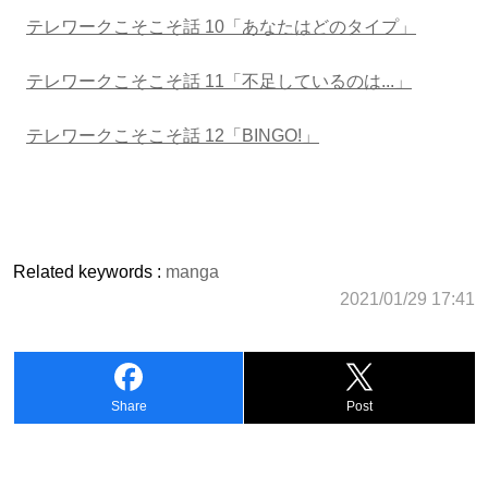
テレワークこそこそ話 10「あなたはどのタイプ」
テレワークこそこそ話 11「不足しているのは...」
テレワークこそこそ話 12「BINGO!」
Related keywords :
manga
2021/01/29 17:41
Share
Post