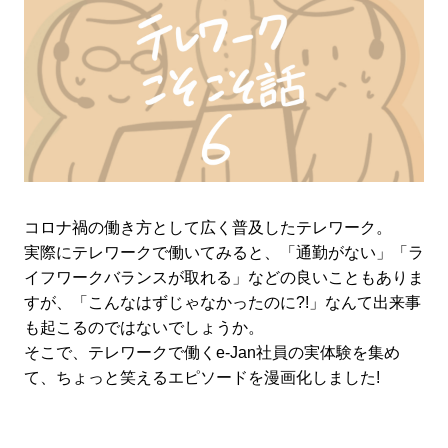
コロナ禍の働き方として広く普及したテレワーク。
実際にテレワークで働いてみると、「通勤がない」「ラ
イフワークバランスが取れる」などの良いこともありま
すが、「こんなはずじゃなかったのに?!」なんて出来事
も起こるのではないでしょうか。
そこで、テレワークで働くe-Jan社員の実体験を集め
て、ちょっと笑えるエピソードを漫画化しました!