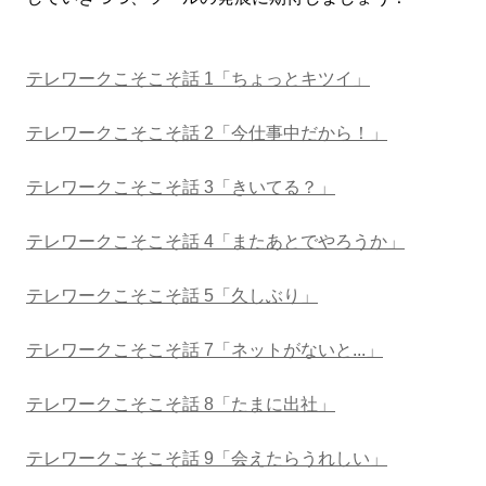
テレワークこそこそ話 1「ちょっとキツイ」
テレワークこそこそ話 2「今仕事中だから！」
テレワークこそこそ話 3「きいてる？」
テレワークこそこそ話 4「またあとでやろうか」
テレワークこそこそ話 5「久しぶり」
テレワークこそこそ話 7「ネットがないと...」
テレワークこそこそ話 8「たまに出社」
テレワークこそこそ話 9「会えたらうれしい」