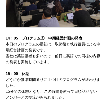
14：05 プログラム① 中期経営計画の発表
本日のプログラムの最初は、取締役と執行役員による中
期経営計画の発表です。
当社は英語話者も多いので、前日に英語での同様の内容
の発表も実施しています。
15：00 休憩
どうにかほぼ時間通りに１つ目のプログラムが終わりま
した。
15分間の休憩となり、この時間を使って日頃話せない
メンバーとの交流がみられました。