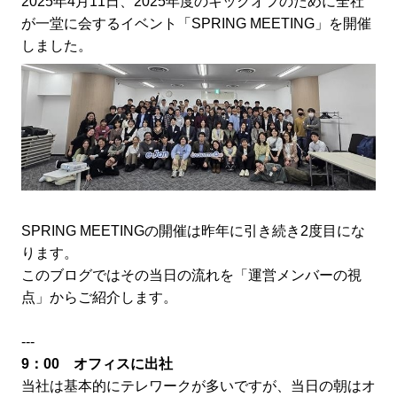
2025年4月11日、2025年度のキックオフのために全社
が一堂に会するイベント「SPRING MEETING」を開催
しました。
SPRING MEETINGの開催は昨年に引き続き2度目にな
ります。
このブログではその当日の流れを「運営メンバーの視
点」からご紹介します。
---
9：00 オフィスに出社
当社は基本的にテレワークが多いですが、当日の朝はオ