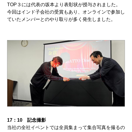
TOP３には代表の坂本より表彰状が授与されました。
今回はインド子会社の受賞もあり、オンラインで参加し
ていたメンバーとのやり取りが多く発生しました。
17：10 記念撮影
当社の全社イベントでは全員集まって集合写真を撮るの