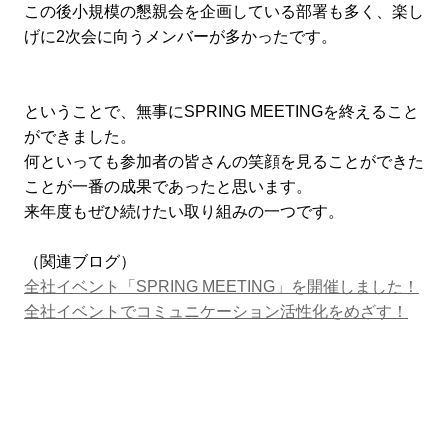
この後小規模の懇親会を企画している部署も多く、楽し
げに2次会に向うメンバーが多かったです。
ということで、無事にSPRING MEETINGを終えること
ができました。
何といっても参加者の皆さんの笑顔を見ることができた
ことが一番の成果であったと思います。
来年度もぜひ続けたい取り組みの一つです。
（関連ブログ）
全社イベント「SPRING MEETING」を開催しました！
全社イベントでコミュニケーション活性化をめざす！