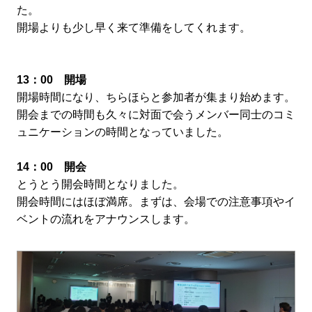
た。
開場よりも少し早く来て準備をしてくれます。
13：00 開場
開場時間になり、ちらほらと参加者が集まり始めます。
開会までの時間も久々に対面で会うメンバー同士のコミ
ュニケーションの時間となっていました。
14：00 開会
とうとう開会時間となりました。
開会時間にはほぼ満席。まずは、会場での注意事項やイ
ベントの流れをアナウンスします。