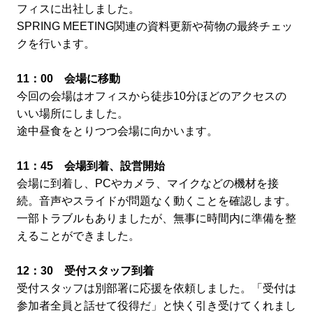
フィスに出社しました。
SPRING MEETING関連の資料更新や荷物の最終チェッ
クを行います。
11：00 会場に移動
今回の会場はオフィスから徒歩10分ほどのアクセスの
いい場所にしました。
途中昼食をとりつつ会場に向かいます。
11：45 会場到着、設営開始
会場に到着し、PCやカメラ、マイクなどの機材を接
続。音声やスライドが問題なく動くことを確認します。
一部トラブルもありましたが、無事に時間内に準備を整
えることができました。
12：30 受付スタッフ到着
受付スタッフは別部署に応援を依頼しました。「受付は
参加者全員と話せて役得だ」と快く引き受けてくれまし