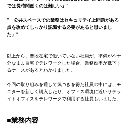
では長時間働くのは難しい」”
“「公共スペースでの業務はセキュリテイ上問題がある
点を改めてしっかり認識する必要があると思いまし
た」”
以上から、普段在宅で働いていない社員が、準備が不十
分なまま自宅でテレワークした場合、業務効率が低下す
るケースがあるとわかりました。
今回の取り組みを通して気づきを得た社員の中には、モ
ニターを新しく購入したり、オフィス環境に近いサテラ
イトオフィスをテレワークで利用する社員もいました。
■業務内容