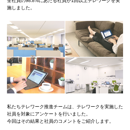
全社員の98.8%にあたる社員が1回以上テレワークを実
施しました。
私たちテレワーク推進チームは、テレワークを実施した
社員を対象にアンケートを行いました。
今回はその結果と社員のコメントをご紹介します。