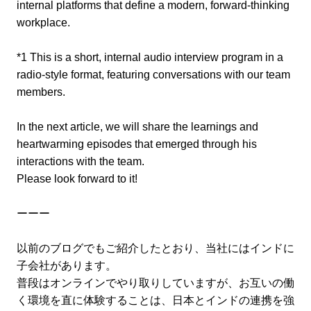
internal platforms that define a modern, forward-thinking
workplace.
*1 This is a short, internal audio interview program in a
radio-style format, featuring conversations with our team
members.
In the next article, we will share the learnings and
heartwarming episodes that emerged through his
interactions with the team.
Please look forward to it!
ーーー
以前のブログでもご紹介したとおり、当社にはインドに
子会社があります。
普段はオンラインでやり取りしていますが、お互いの働
く環境を直に体験することは、日本とインドの連携を強