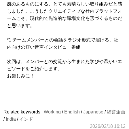
感のあるものにする、とても素晴らしい取り組みだと感
じました。こうしたクリエイティブな社内プラットフォ
ームこそ、現代的で先進的な職場文化を形づくるものだ
と思います。
*1 チームメンバーとの会話をラジオ形式で届ける、社
内向けの短い音声インタビュー番組
次回は、メンバーとの交流から生まれた学びや温かいエ
ピソードをご紹介します。
お楽しみに！
Related keywords :
Working
/
English
/
Japanese
/
経営企画
/
India
/
インド
2026/02/18 16:12