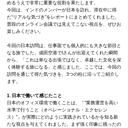
めるうえで非常に重要な役割を果たします。
今回は、インドのメンバーが日本を訪れ、滞在中に得
た“リアルな気づき”をレポートにまとめてくれました。
普段のオンライン会議では見えてこない視点を、ぜひお
楽しみください。
今回の日本訪問は、仕事面でも個人的にも大きな節目と
なる旅でした。成田空港でIさんが出迎えてくれた瞬間
から、「これは単なる出張ではなく、卓越した文化を深
く体験する旅になる」と感じました。ここでは、今回の
訪問を通じて得た気づきを、3つの柱に沿ってご紹介し
ます。
1. 日本で働いて感じたこと
日本のオフィス環境で働くことは、「“業務運営を高い
水準で行うこと（オペレーショナル・エクセレン
ス）”」が実際にどのように実践されているかを知る新
たな視点を与えてくれました。まず強く印象に残ったの