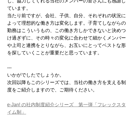
し、協力してくれる当社のメンバーの皆さんにも感謝し
ています。
当たり前ですが、会社、子供、自分、それぞれの状況に
よって理想的な働き方は変化します。子育てしながらの
勤務はこういうもの、この働き方しかできないと決めつ
け過ぎずに、その時々の変化に合わせて細かくメンバー
や上司と連携をとりながら、お互いにとってベストな形
を探していくことが重要だと思っています。
---
いかがでしたでしょうか。
次回以降もこのシリーズでは、当社の働き方を支える制
度をご紹介しますので、ご期待ください。
e-Jan! の社内制度紹介シリーズ 第一弾「フレックスタ
イム制」