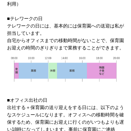
利用）
■テレワークの日
テレワークの日には、基本的には保育園への送迎は私が
担当しています。
自宅からオフィスまでの移動時間がないことで、保育園
お迎えの時間のぎりぎりまで業務することができます。
■オフィス出社の日
出社する＋保育園の送り迎えをする日には、以下のよう
なスケジュールになります。オフィスへの移動時間を確
保するため、保育園にお迎えに行くのがいつもよりも遅
い18時になってしまいます。事前に保育園にご連絡