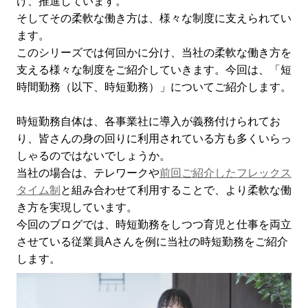
け、推進しています。
そしてその柔軟な働き方は、様々な制度に支えられてい
ます。
このシリーズでは何回かに分け、当社の柔軟な働き方を
支える様々な制度をご紹介していきます。今回は、「短
時間勤務（以下、時短勤務）」についてご紹介します。
時短勤務自体は、各事業社に導入が義務付けられてお
り、皆さんの身の回りに利用されている方も多くいらっ
しゃるのではないでしょうか。
当社の場合は、テレワークや
前回ご紹介したフレックス
タイム制
と組み合わせて利用することで、より柔軟な働
き方を実現しています。
今回のブログでは、時短勤務をしつつ育児と仕事を両立
させている従業員Aさんを例に当社の時短勤務をご紹介
します。