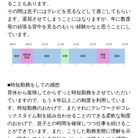
ることもあります。
その間は息子にはテレビを見るなどして過ごしてもらい
ます。退屈させてしまうことにはなりますが、年に数度
母の頑張る背中を見るのもいい経験かなと思うことにし
ています。
■時短勤務をしての感想
育休から復帰してからずっと時短勤務をさせていただい
ていますので、もう４年以上この制度を利用していま
す。時短勤務のおかげで、またそれにテレワークやフレ
ックスタイム制を組み合わせることのできる柔軟な制度
のおかげで、息子との時間を確保しつつ仕事を続けるこ
とができています。また、こうした勤務形態に理解を示