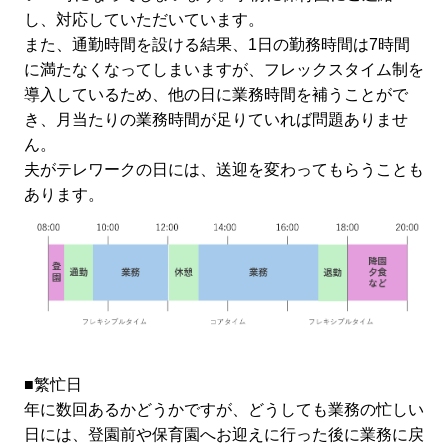
し、対応していただいています。
また、通勤時間を設ける結果、1日の勤務時間は7時間
に満たなくなってしまいますが、フレックスタイム制を
導入しているため、他の日に業務時間を補うことがで
き、月当たりの業務時間が足りていれば問題ありませ
ん。
夫がテレワークの日には、送迎を変わってもらうことも
あります。
■繁忙日
年に数回あるかどうかですが、どうしても業務の忙しい
日には、登園前や保育園へお迎えに行った後に業務に戻