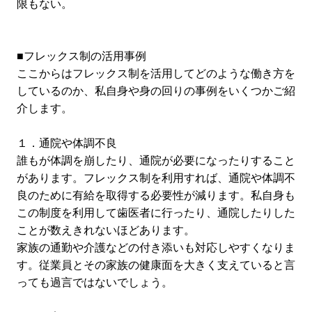
限もない。
■フレックス制の活用事例
ここからはフレックス制を活用してどのような働き方を
しているのか、私自身や身の回りの事例をいくつかご紹
介します。
１．通院や体調不良
誰もが体調を崩したり、通院が必要になったりすること
があります。フレックス制を利用すれば、通院や体調不
良のために有給を取得する必要性が減ります。私自身も
この制度を利用して歯医者に行ったり、通院したりした
ことが数えきれないほどあります。
家族の通勤や介護などの付き添いも対応しやすくなりま
す。従業員とその家族の健康面を大きく支えていると言
っても過言ではないでしょう。