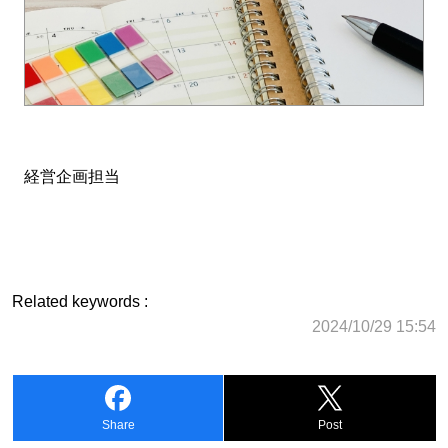
経営企画担当
Related keywords :
2024/10/29 15:54
Share
Post