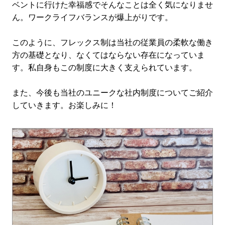
ベントに行けた幸福感でそんなことは全く気になりませ
ん。ワークライフバランスが爆上がりです。
このように、フレックス制は当社の従業員の柔軟な働き
方の基礎となり、なくてはならない存在になっていま
す。私自身もこの制度に大きく支えられています。
また、今後も当社のユニークな社内制度についてご紹介
していきます。お楽しみに！