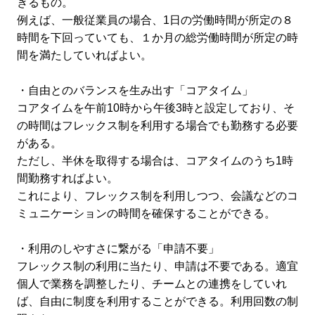
きるもの。
例えば、一般従業員の場合、1日の労働時間が所定の８
時間を下回っていても、１か月の総労働時間が所定の時
間を満たしていればよい。
・自由とのバランスを生み出す「コアタイム」
コアタイムを午前10時から午後3時と設定しており、そ
の時間はフレックス制を利用する場合でも勤務する必要
がある。
ただし、半休を取得する場合は、コアタイムのうち1時
間勤務すればよい。
これにより、フレックス制を利用しつつ、会議などのコ
ミュニケーションの時間を確保することができる。
・利用のしやすさに繋がる「申請不要」
フレックス制の利用に当たり、申請は不要である。適宜
個人で業務を調整したり、チームとの連携をしていれ
ば、自由に制度を利用することができる。利用回数の制