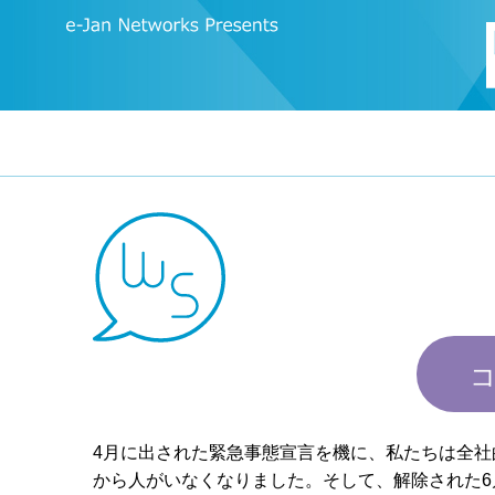
4月に出された緊急事態宣言を機に、私たちは全
から人がいなくなりました。そして、解除された