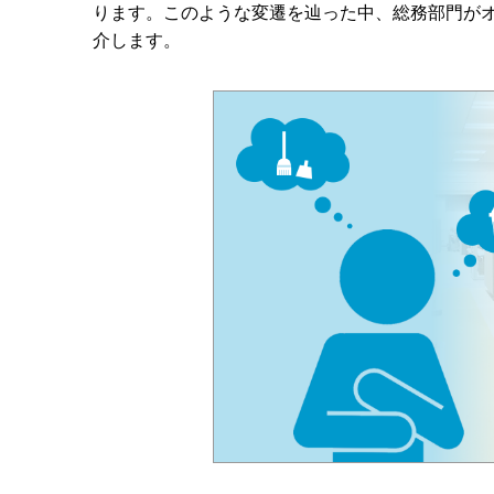
ります。このような変遷を辿った中、総務部門が
介します。