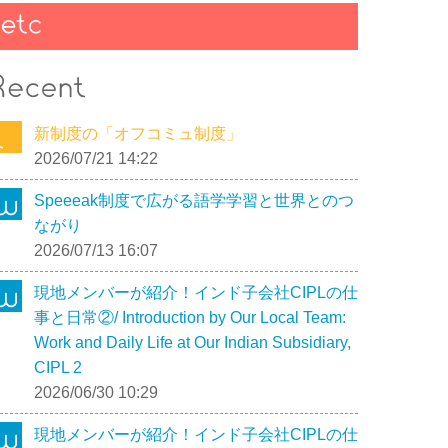
新制度の「オフコミュ制度」
2026/07/21 14:22
Speeeak制度で広がる語学学習と世界とのつ
ながり
2026/07/13 16:07
現地メンバーが紹介！インド子会社CIPLの仕
事と日常②/ Introduction by Our Local Team:
Work and Daily Life at Our Indian Subsidiary,
CIPL 2
2026/06/30 10:29
現地メンバーが紹介！インド子会社CIPLの仕