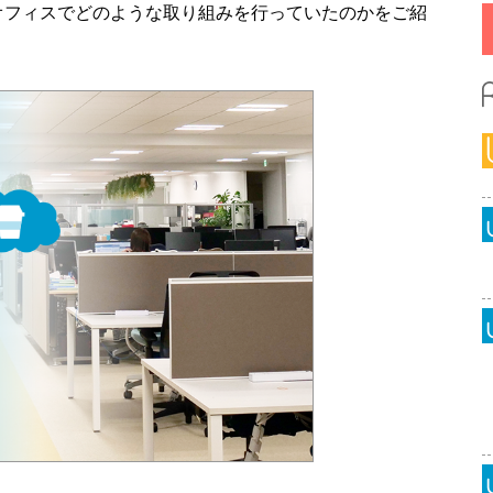
オフィスでどのような取り組みを行っていたのかをご紹