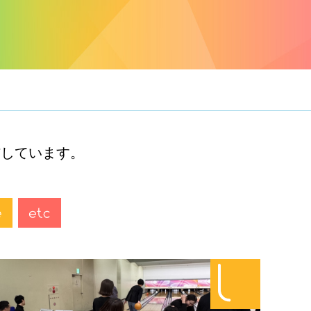
信しています。