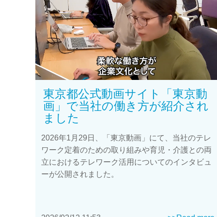
東京都公式動画サイト「東京動
画」で当社の働き方が紹介され
ました
2026年1月29日、「東京動画」にて、当社のテレ
ワーク定着のための取り組みや育児・介護との両
立におけるテレワーク活用についてのインタビュ
ーが公開されました。