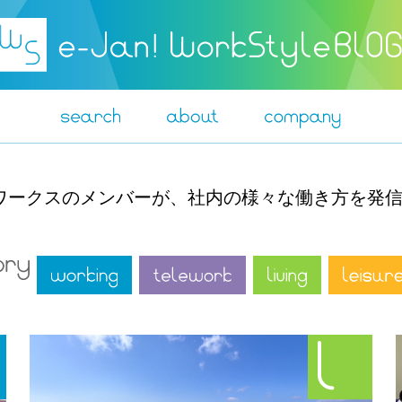
ットワークスのメンバーが、社内の様々な働き方を発