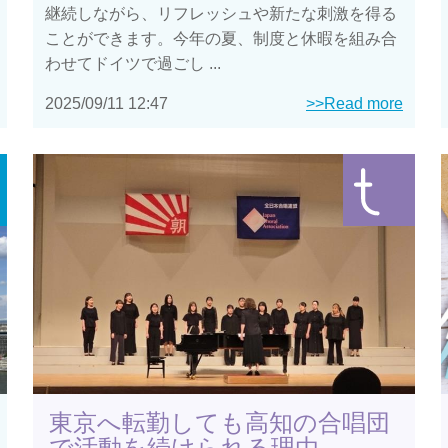
継続しながら、リフレッシュや新たな刺激を得る
ことができます。今年の夏、制度と休暇を組み合
わせてドイツで過ごし ...
2025/09/11 12:47
>>Read more
東京へ転勤しても高知の合唱団
で活動を続けられる理由