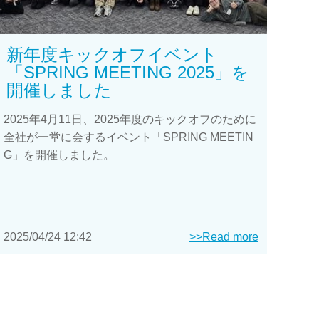
新年度キックオフイベント
「SPRING MEETING 2025」を
開催しました
2025年4月11日、2025年度のキックオフのために
全社が一堂に会するイベント「SPRING MEETIN
G」を開催しました。
2025/04/24 12:42
>>Read more