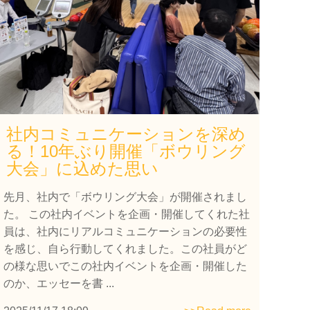
社内コミュニケーションを深め
る！10年ぶり開催「ボウリング
大会」に込めた思い
先月、社内で「ボウリング大会」が開催されまし
た。 この社内イベントを企画・開催してくれた社
員は、社内にリアルコミュニケーションの必要性
を感じ、自ら行動してくれました。この社員がど
の様な思いでこの社内イベントを企画・開催した
のか、エッセーを書 ...