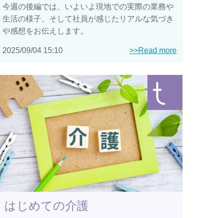
今週の後編では、いよいよ現地での実際の業務や
生活の様子、そして社員が感じたリアルな気づき
や感想をお伝えします。
2025/09/04 15:10
>>Read more
はじめての介護