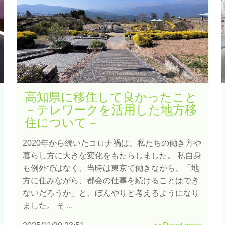
高知県に移住して良かったこと
－テレワークを活用した地方移
住について－
2020年から続いたコロナ禍は、私たちの働き方や
暮らし方に大きな変化をもたらしました。 私自身
も例外ではなく、当時は東京で働きながら、「地
方に住みながら、都会の仕事を続けることはでき
ないだろうか」と、ぼんやりと考えるようになり
ました。 そ ...