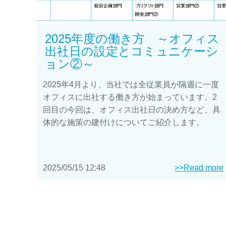
2025年度の働き方 ～オフィス
出社日の設定とコミュニケーシ
ョン②～
2025年4月より、当社では全従業員が隔週に一度
オフィスに出社する働き方が始まっています。2
回目の今回は、オフィス出社日の決め方など、具
体的な施策の建付けについてご紹介します。
2025/05/15 12:48
>>Read more