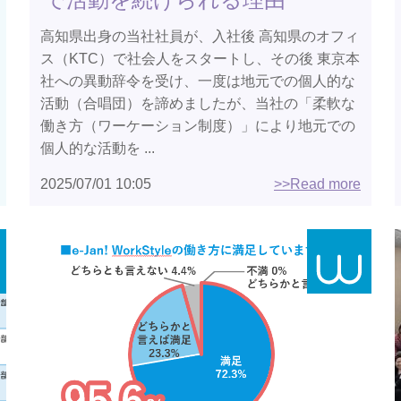
高知県出身の当社社員が、入社後 高知県のオフィ
ス（KTC）で社会人をスタートし、その後 東京本
社への異動辞令を受け、一度は地元での個人的な
活動（合唱団）を諦めましたが、当社の「柔軟な
働き方（ワーケーション制度）」により地元での
個人的な活動を ...
2025/07/01 10:05
>>Read more