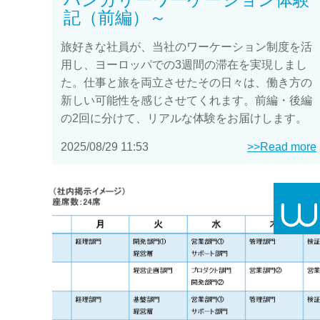
記（前編）～
旅好きな社員が、当社のワーケーション制度を活
用し、ヨーロッパでの3週間の滞在を実現しまし
た。仕事と旅を両立させたその日々は、働き方の
新しい可能性を感じさせてくれます。前編・後編
の2回に分けて、リアルな体験をお届けします。
2025/08/29 11:53
>>Read more