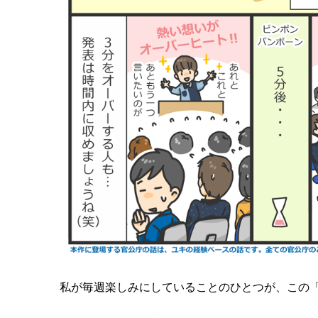
私が毎週楽しみにしていることのひとつが、この「