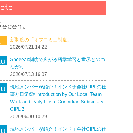
新制度の「オフコミュ制度」
2026/07/21 14:22
Speeeak制度で広がる語学学習と世界とのつ
ながり
2026/07/13 16:07
現地メンバーが紹介！インド子会社CIPLの仕
事と日常②/ Introduction by Our Local Team:
Work and Daily Life at Our Indian Subsidiary,
CIPL 2
2026/06/30 10:29
現地メンバーが紹介！インド子会社CIPLの仕