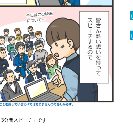
3分間スピーチ」です！