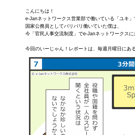
こんにちは！
e-Janネットワークス営業部で働いている「ユキ
国家公務員としてバリバリ働いていた僕は、
今「官民人事交流制度」でe-Janネットワークス
今回のいーじゃん！レポートは、毎週月曜日にある