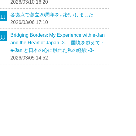
2026/03/10 16:20
各拠点で創立26周年をお祝いしました
2026/03/06 17:10
Bridging Borders: My Experience with e-Jan
and the Heart of Japan -3- 国境を越えて：
e-Jan と日本の心に触れた私の経験 -3-
2026/03/05 14:52