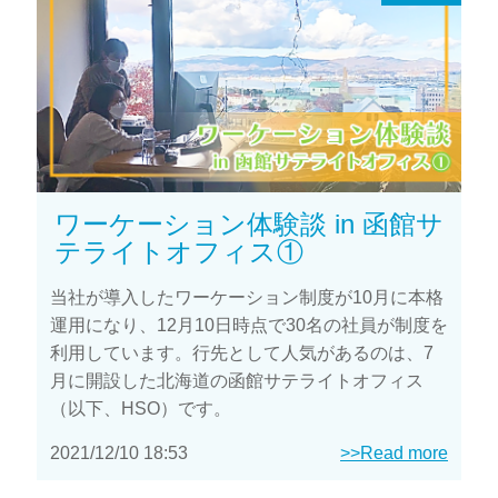
ワーケーション体験談 in 函館サ
テライトオフィス①
当社が導入したワーケーション制度が10月に本格
運用になり、12月10日時点で30名の社員が制度を
利用しています。行先として人気があるのは、7
月に開設した北海道の函館サテライトオフィス
（以下、HSO）です。
2021/12/10 18:53
>>Read more