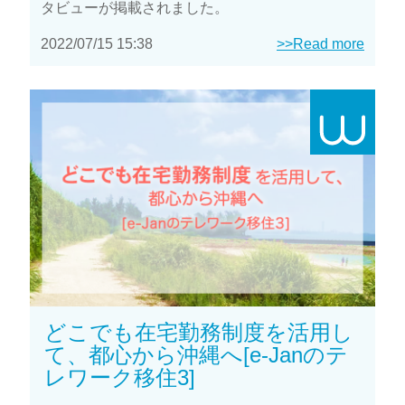
タビューが掲載されました。
2022/07/15 15:38
>>Read more
どこでも在宅勤務制度を活用し
て、都心から沖縄へ[e-Janのテ
レワーク移住3]