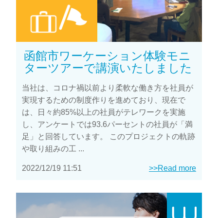
函館市ワーケーション体験モニ
ターツアーで講演いたしました
当社は、コロナ禍以前より柔軟な働き方を社員が
実現するための制度作りを進めており、現在で
は、日々約85%以上の社員がテレワークを実施
し、アンケートでは93.6パーセントの社員が「満
足」と回答しています。 このプロジェクトの軌跡
や取り組みの工 ...
2022/12/19 11:51
>>Read more