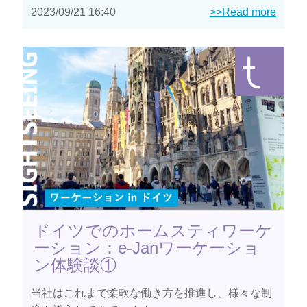
2023/09/21 16:40
>>Read more
ドイツでのホームスティワーケ
ーション：e-Janワーケーショ
ン体験談①
当社はこれまで柔軟な働き方を推進し、様々な制