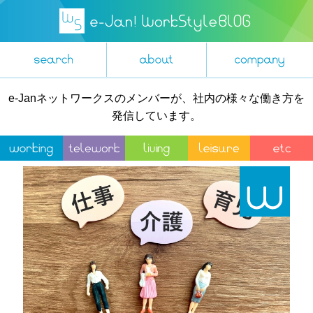
e-Janネットワークスのメンバーが、社内の様々な働き方を
発信しています。