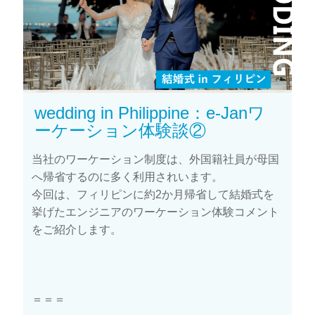
wedding in Philippine：e-Janワ
ーケーション体験談②
当社のワーケーション制度は、外国籍社員が母国
へ帰省するのに多く利用されいます。
今回は、フィリピンに約2か月帰省して結婚式を
挙げたエンジニアのワーケーション体験コメント
をご紹介します。
＝＝＝