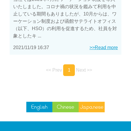
いたしました。コロナ禍の状況を鑑みて利用を中
止している期間もありましたが、10月からは、ワ
ーケーション制度および函館サテライトオフィス
（以下、HSO）の利用を促進するため、社員を対
象としたキ ...
2021/11/19 16:37
>>Read more
<< Prev
1
Next >>