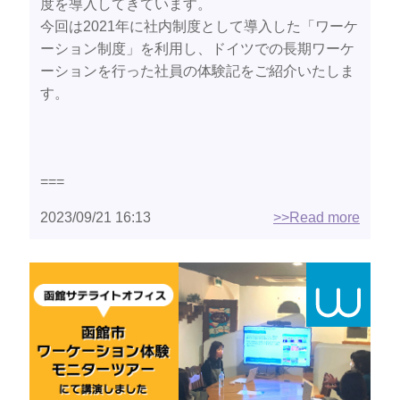
度を導入してきています。
今回は2021年に社内制度として導入した「ワーケ
ーション制度」を利用し、ドイツでの長期ワーケ
ーションを行った社員の体験記をご紹介いたしま
す。
===
2023/09/21 16:13
>>Read more