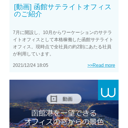
[動画] 函館サテライトオフィス
のご紹介
7月に開設し、10月からワーケーションのサテラ
イトオフィスとして本格稼働した函館サテライト
オフィス。現時点で全社員の約2割にあたる社員
が利用しています。
2021/12/24 18:05
>>Read more