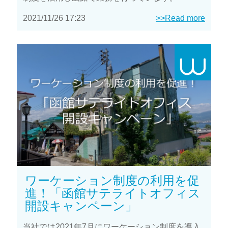
2021/11/26 17:23
>>Read more
ワーケーション制度の利用を促
進！「函館サテライトオフィス
開設キャンペーン」
当社では2021年7月にワーケーション制度を導入