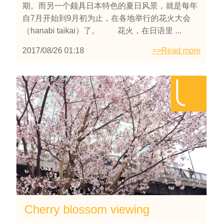
期。而另一个颇具日本特色的夏日风景，就是每年
自7月开始到9月初为止，在各地举行的花火大会
（hanabi taikai）了。 花火，在日语里 ...
2017/08/26 01:18
>>Read more
Cherry blossom viewing