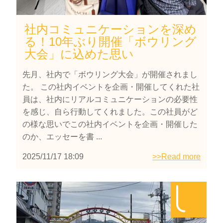
社内コミュニケーションを深め
る！10年ぶり開催「ボウリング
大会」に込めた思い
先月、社内で「ボウリング大会」が開催されまし
た。 この社内イベントを企画・開催してくれた社
員は、社内にリアルコミュニケーションの必要性
を感じ、自ら行動してくれました。この社員がど
の様な思いでこの社内イベントを企画・開催した
のか、エッセーを書 ...
2025/11/17 18:09
>>Read more