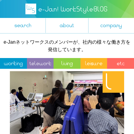
e-Janネットワークスのメンバーが、社内の様々な働き方を
発信しています。