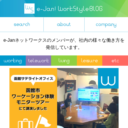
e-Janネットワークスのメンバーが、社内の様々な働き方を
発信しています。