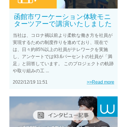
函館市ワーケーション体験モニ
ターツアーで講演いたしました
当社は、コロナ禍以前より柔軟な働き方を社員が
実現するための制度作りを進めており、現在で
は、日々約85%以上の社員がテレワークを実施
し、アンケートでは93.6パーセントの社員が「満
足」と回答しています。 このプロジェクトの軌跡
や取り組みの工 ...
2022/12/19 11:51
>>Read more