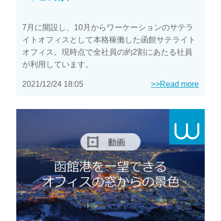
7月に開設し、10月からワーケーションのサテラ
イトオフィスとして本格稼働した函館サテライト
オフィス。現時点で全社員の約2割にあたる社員
が利用しています。
2021/12/24 18:05
>>Read more