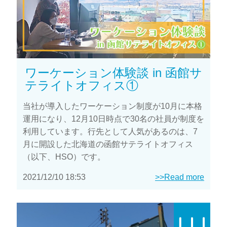
ワーケーション体験談 in 函館サ
テライトオフィス①
当社が導入したワーケーション制度が10月に本格
運用になり、12月10日時点で30名の社員が制度を
利用しています。行先として人気があるのは、7
月に開設した北海道の函館サテライトオフィス
（以下、HSO）です。
2021/12/10 18:53
>>Read more