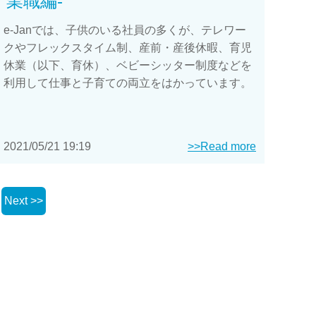
業職編-
e-Janでは、子供のいる社員の多くが、テレワー
クやフレックスタイム制、産前・産後休暇、育児
休業（以下、育休）、ベビーシッター制度などを
利用して仕事と子育ての両立をはかっています。
2021/05/21 19:19
>>Read more
.
Next >>