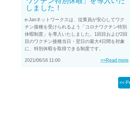
ワクチン特別休暇」を導入いた
しました！
e-Janネットワークスは、従業員が安心してワク
チン接種を受けられるよう「コロナワクチン特別
休暇制度」を導入いたしました。1回目および2回
目のワクチン接種当日・翌日の最大4日間を対象
に、特別休暇を取得できる制度です。
2021/06/16 11:00
>>Read more
<< P