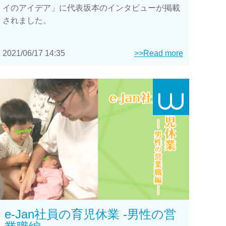
イのアイデア」に代表坂本のインタビューが掲載
されました。
2021/06/17 14:35
>>Read more
e-Jan社員の育児休業 -男性の営