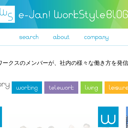
ットワークスのメンバーが、社内の様々な働き方を発