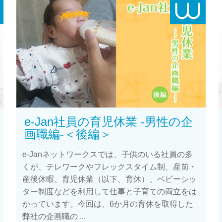
e-Jan社員の育児休業 -男性の企
画職編-＜後編＞
e-Janネットワークスでは、子供のいる社員の多
くが、テレワークやフレックスタイム制、産前・
産後休暇、育児休業（以下、育休）、ベビーシッ
ター制度などを利用して仕事と子育ての両立をは
かっています。今回は、6か月の育休を取得した
弊社の企画職の ...