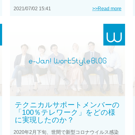
2021/07/02 15:41
>>Read more
テクニカルサポートメンバーの
「100％テレワーク」をどの様
に実現したのか？
2020年2月下旬、世間で新型コロナウイルス感染