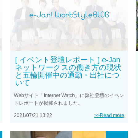
[ イベント登壇レポート ] e-Jan
ネットワークスの働き方の現状
と五輪開催中の通勤・出社につ
いて
Webサイト「Internet Watch」に弊社登壇のイベン
トレポートが掲載されました。
2021/07/21 13:22
>>Read more