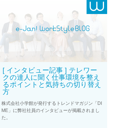
[ インタビュー記事 ] テレワー
クの達人に聞く仕事環境を整え
るポイントと気持ちの切り替え
方
株式会社小学館が発行するトレンドマガジン「DI
ME」に弊社社員のインタビューが掲載されまし
た。