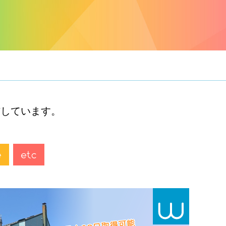
信しています。