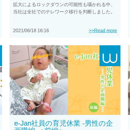
拡大によるロックダウンの可能性も囁かれる中、
当社は全社でのテレワーク移行を判断しました。
2021/06/18 16:16
>>Read more
e-Jan社員の育児休業 -男性の企