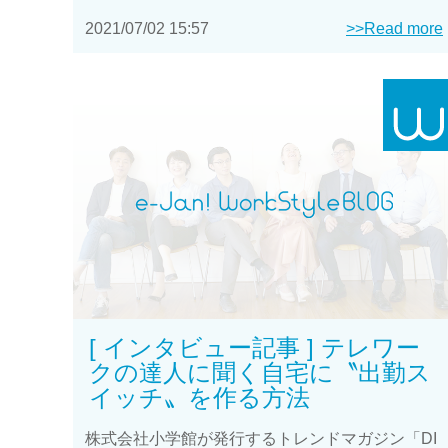
2021/07/02 15:57
>>Read more
[ インタビュー記事 ] テレワー
クの達人に聞く自宅に〝出勤ス
イッチ〟を作る方法
株式会社小学館が発行するトレンドマガジン「DI