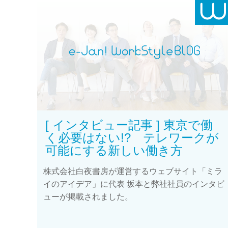
[ インタビュー記事 ] 東京で働
く必要はない!? テレワークが
可能にする新しい働き方
株式会社白夜書房が運営するウェブサイト「ミラ
イのアイデア」に代表 坂本と弊社社員のインタビ
ューが掲載されました。