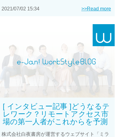
2021/07/02 15:34
>>Read more
[ インタビュー記事 ]どうなるテ
レワーク？リモートアクセス市
場の第一人者がこれからを予測
株式会社白夜書房が運営するウェブサイト「ミラ