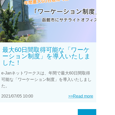
最大60日間取得可能な「ワーケ
ーション制度」を導入いたしま
した！
e-Janネットワークスは、年間で最大60日間取得
可能な「ワーケーション制度」を導入いたしまし
た。
2021/07/05 10:00
>>Read more