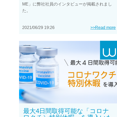
ME」に弊社社員のインタビューが掲載されまし
た。
2021/06/29 19:26
>>Read more
最大4日間取得可能な「コロナ