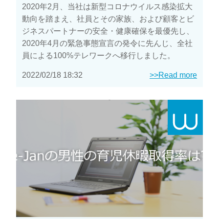
2020年2月、当社は新型コロナウイルス感染拡大
動向を踏まえ、社員とその家族、および顧客とビ
ジネスパートナーの安全・健康確保を最優先し、
2020年4月の緊急事態宣言の発令に先んじ、全社
員による100%テレワークへ移行しました。
2022/02/18 18:32
>>Read more