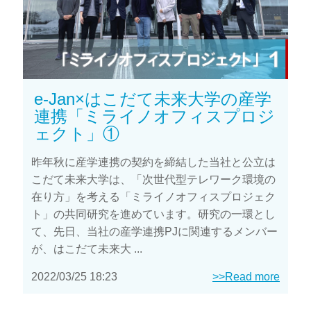
e-Jan×はこだて未来大学の産学
連携「ミライノオフィスプロジ
ェクト」①
昨年秋に産学連携の契約を締結した当社と公立は
こだて未来大学は、「次世代型テレワーク環境の
在り方」を考える「ミライノオフィスプロジェク
ト」の共同研究を進めています。研究の一環とし
て、先日、当社の産学連携PJに関連するメンバー
が、はこだて未来大 ...
2022/03/25 18:23
>>Read more