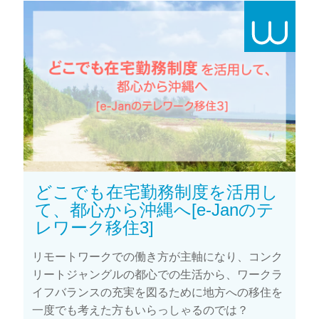
どこでも在宅勤務制度を活用し
て、都心から沖縄へ[e-Janのテ
レワーク移住3]
リモートワークでの働き方が主軸になり、コンク
リートジャングルの都心での生活から、ワークラ
イフバランスの充実を図るために地方への移住を
一度でも考えた方もいらっしゃるのでは？