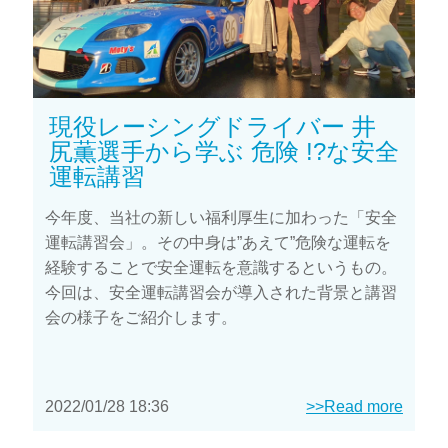
現役レーシングドライバー 井
尻薫選手から学ぶ 危険 !?な安全
運転講習
今年度、当社の新しい福利厚生に加わった「安全
運転講習会」。その中身は”あえて”危険な運転を
経験することで安全運転を意識するというもの。
今回は、安全運転講習会が導入された背景と講習
会の様子をご紹介します。
2022/01/28 18:36
>>Read more