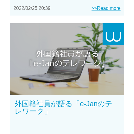
2022/02/25 20:39
>>Read more
外国籍社員が語る「e-Janのテ
レワーク」