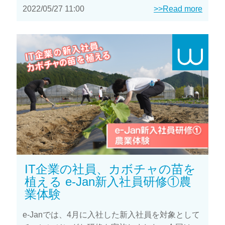
2022/05/27 11:00
>>Read more
IT企業の社員、カボチャの苗を
植える e-Jan新入社員研修①農
業体験
e-Janでは、4月に入社した新入社員を対象として