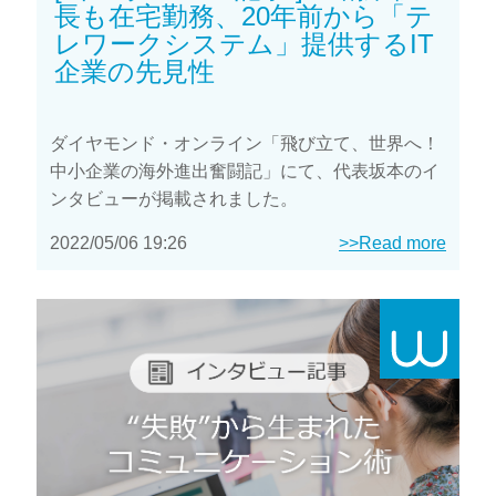
長も在宅勤務、20年前から「テ
レワークシステム」提供するIT
企業の先見性
ダイヤモンド・オンライン「飛び立て、世界へ！
中小企業の海外進出奮闘記」にて、代表坂本のイ
ンタビューが掲載されました。
2022/05/06 19:26
>>Read more