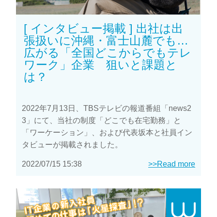
[ インタビュー掲載 ] 出社は出
張扱いに沖縄・富士山麓でも…
広がる「全国どこからでもテレ
ワーク」企業 狙いと課題と
は？
2022年7月13日、TBSテレビの報道番組「news2
3」にて、当社の制度「どこでも在宅勤務」と
「ワーケーション」、および代表坂本と社員イン
タビューが掲載されました。
2022/07/15 15:38
>>Read more