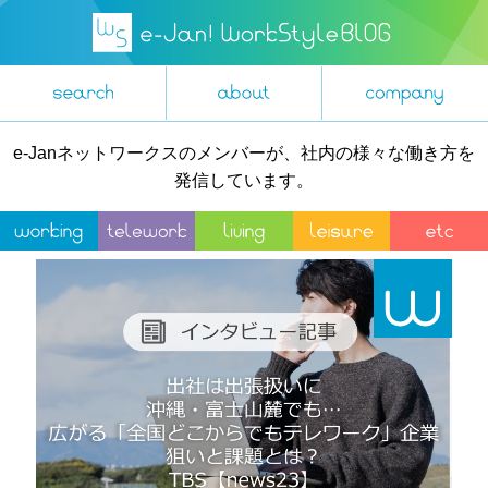
e-Janネットワークスのメンバーが、社内の様々な働き方を
発信しています。