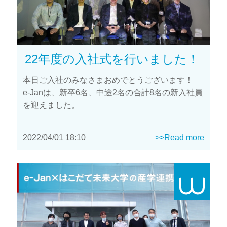
22年度の入社式を行いました！
本日ご入社のみなさまおめでとうございます！
e-Janは、新卒6名、中途2名の合計8名の新入社員
を迎えました。
2022/04/01 18:10
>>Read more