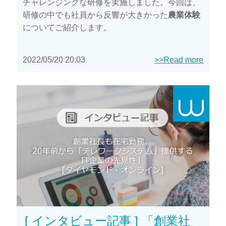
チャレンジングな研修を実施しました。今回は、
研修の中でも社員から反響が大きかった
農業体験
についてご紹介します。
2022/05/20 20:03
>>Read more
[ インタビュー記事 ] 「創業社