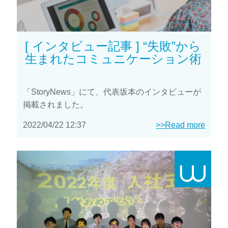
[ インタビュー記事 ] “失敗”から
生まれたコミュニケーション術
「StoryNews」にて、代表坂本のインタビューが
掲載されました。
2022/04/22 12:37
>>Read more