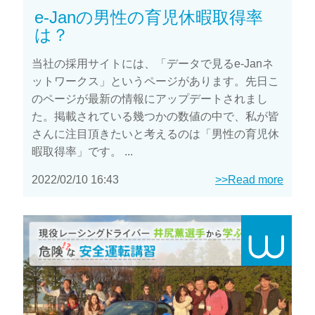
e-Janの男性の育児休暇取得率
は？
当社の採用サイトには、「データで見るe-Janネ
ットワークス」というページがあります。先日こ
のページが最新の情報にアップデートされまし
た。掲載されている幾つかの数値の中で、私が皆
さんに注目頂きたいと考えるのは「男性の育児休
暇取得率」です。 ...
2022/02/10 16:43
>>Read more