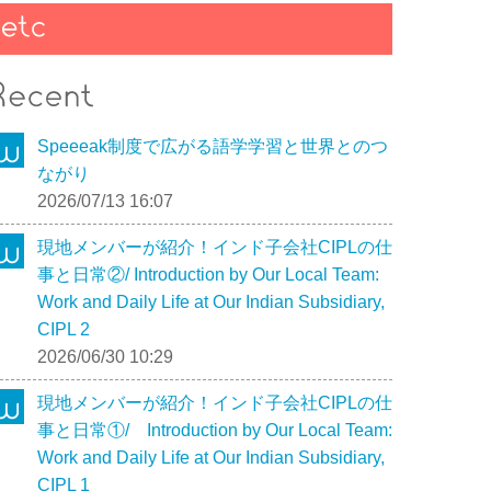
Speeeak制度で広がる語学学習と世界とのつ
ながり
2026/07/13 16:07
現地メンバーが紹介！インド子会社CIPLの仕
事と日常②/ Introduction by Our Local Team:
Work and Daily Life at Our Indian Subsidiary,
CIPL 2
2026/06/30 10:29
現地メンバーが紹介！インド子会社CIPLの仕
事と日常①/ Introduction by Our Local Team:
Work and Daily Life at Our Indian Subsidiary,
CIPL 1