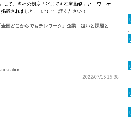
ws23」にて、当社の制度「どこでも在宅勤務」と「ワーケ
掲載されました。 ぜひご一読ください！
「全国どこからでもテレワーク」企業 狙いと課題と
workcation
2022/07/15 15:38