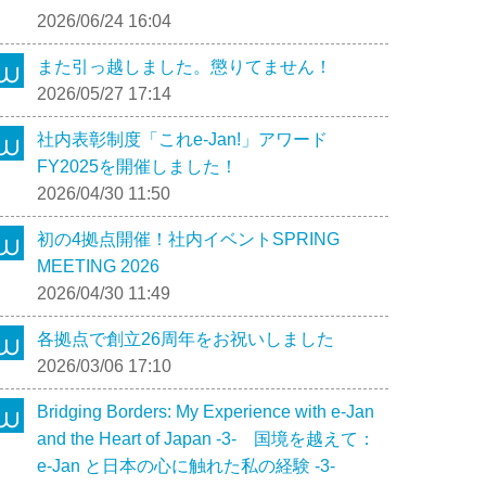
2026/06/24 16:04
また引っ越しました。懲りてません！
2026/05/27 17:14
社内表彰制度「これe-Jan!」アワード
FY2025を開催しました！
2026/04/30 11:50
初の4拠点開催！社内イベントSPRING
MEETING 2026
2026/04/30 11:49
各拠点で創立26周年をお祝いしました
2026/03/06 17:10
Bridging Borders: My Experience with e-Jan
and the Heart of Japan -3- 国境を越えて：
e-Jan と日本の心に触れた私の経験 -3-