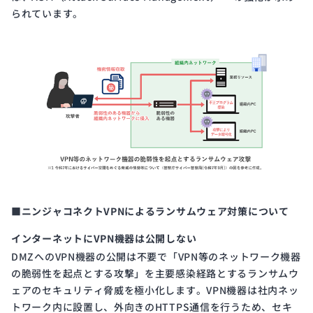
られています。
■ニンジャコネクトVPNによるランサムウェア対策について
インターネットにVPN機器は公開しない
DMZへのVPN機器の公開は不要で「VPN等のネットワーク機器
の脆弱性を起点とする攻撃」を主要感染経路とするランサムウ
ェアのセキュリティ脅威を極小化します。VPN機器は社内ネッ
トワーク内に設置し、外向きのHTTPS通信を行うため、セキ