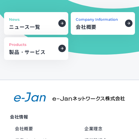
News
Company Information
ニュース一覧
会社概要
Products
製品・サービス
会社情報
会社概要
企業理念