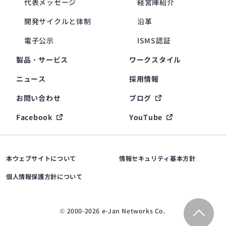
代表メッセージ
経営陣紹介
開発サイクルと体制
沿革
電子公示
ISMS認証
製品・サービス
ワークスタイル
ニュース
採用情報
お問い合わせ
ブログ
Facebook
YouTube
本ウェブサイトについて
情報セキュリティ基本方針
個人情報保護方針について
© 2000-2026 e-Jan Networks Co.