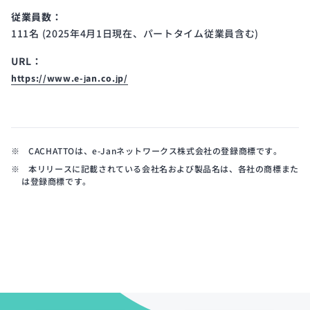
従業員数：
111名 (2025年4月1日現在、パートタイム従業員含む)
URL：
https://www.e-jan.co.jp/
※ CACHATTOは、e-Janネットワークス株式会社の登録商標です。
※ 本リリースに記載されている会社名および製品名は、各社の商標また
は登録商標です。