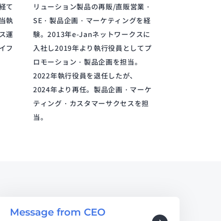
経て
リューション製品の再販/直販営業・
当執
SE・製品企画・マーケティングを経
ス運
験。2013年e-Janネットワークスに
イフ
入社し2019年より執行役員としてプ
ロモーション・製品企画を担当。
2022年執行役員を退任したが、
2024年より再任。製品企画・マーケ
ティング・カスタマーサクセスを担
当。
Message from CEO