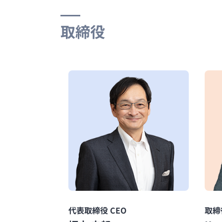
取締役
代表取締役 CEO
取締