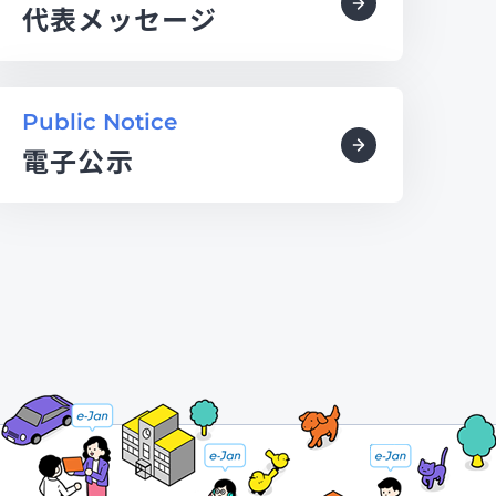
代表メッセージ
Public Notice
電子公示