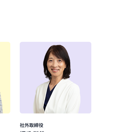
社外取締役