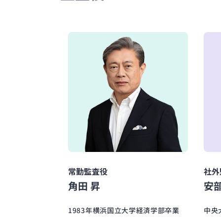
常勤監査役
社外
角田 昇
安部
1983年横浜国立大学経済学部卒業
中央