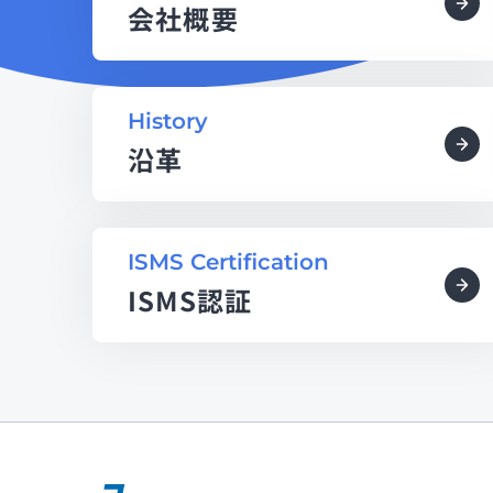
会社概要
History
沿革
ISMS Certification
ISMS認証