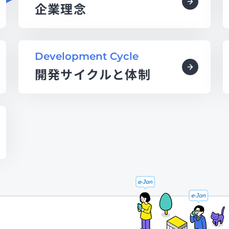
企業理念
Development Cycle
開発サイクルと体制