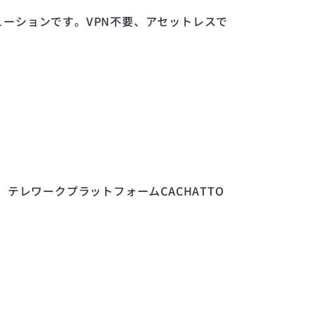
ューションです。VPN不要、アセットレスで
、テレワークプラットフォームCACHATTO