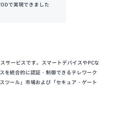
ODで実現できました
クセスサービスです。スマートデバイスやPCな
スを統合的に認証・制御できるテレワーク
スツール」市場および「セキュア・ゲート