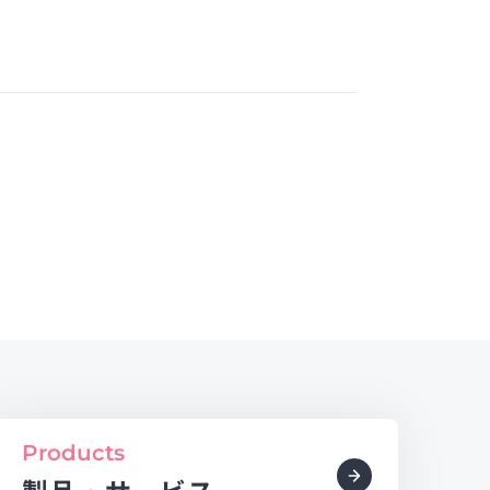
Products