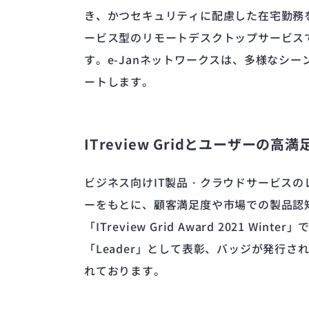
き、かつセキュリティに配慮した在宅勤務を
ービス型のリモートデスクトップサービスである
す。e-Janネットワークスは、多様なシ
ートします。
ITreview Gridとユーザーの高
ビジネス向けIT製品・クラウドサービスの
ーをもとに、顧客満足度や市場での製品認知度
「ITreview Grid Award 2021
「Leader」として表彰、バッジが発行され
れております。