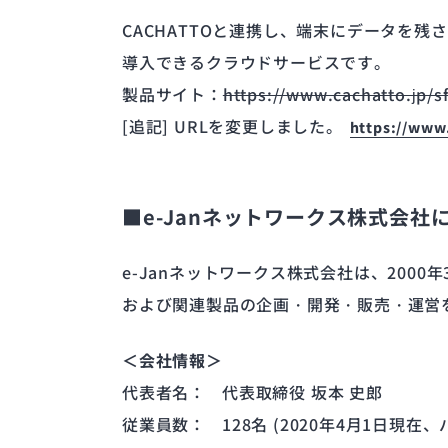
CACHATTOと連携し、端末にデータを
導入できるクラウドサービスです。
製品サイト：
https://www.cachatto.jp/s
[追記] URLを変更しました。
https://www.
■e-Janネットワークス株式会社
e-Janネットワークス株式会社は、200
および関連製品の企画・開発・販売・運営
＜会社情報＞
代表者名：
代表取締役 坂本 史郎
従業員数：
128名 (2020年4月1日現