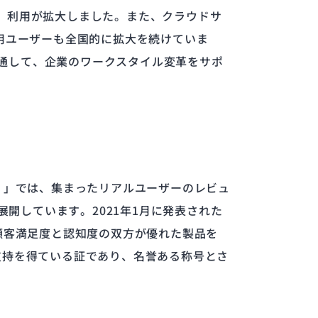
O」利用が拡大しました。また、クラウドサ
」の利用ユーザーも全国的に拡大を続けていま
を通して、企業のワークスタイル変革をサポ
ー）」では、集まったリアルユーザーのレビュ
を展開しています。2021年1月に発表された
をもとに、顧客満足度と認知度の双方が優れた製品を
から支持を得ている証であり、名誉ある称号とさ