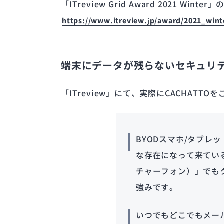
「ITreview Grid Award 2021 
https://www.itreview.jp/award/2021_wint
端末にデータが残らないセキュリテ
「ITreview」にて、実際にCACHA
BYODスマホ/タブ
な存在になって来てい
チャーフォン）」でもク
強みです。
いつでもどこでもメー