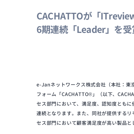
CACHATTOが「ITreview
6期連続「Leader」を受
e-Janネットワークス株式会社（本社：東
フォーム「CACHATTO®」（以下、CACHAT
セス部門において、満足度、認知度ともに優れ
連続となります。また、同社が提供するリモート
セス部門において顧客満足度が高い製品として「