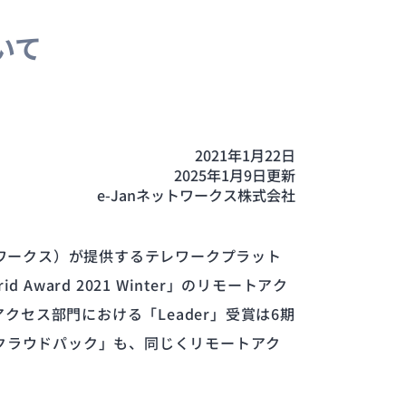
おいて
2021年1月22日
2025年1月9日更新
e-Janネットワークス株式会社
ットワークス）が提供するテレワークプラット
Award 2021 Winter」のリモートアク
クセス部門における「Leader」受賞は6期
TTOクラウドパック」も、同じくリモートアク