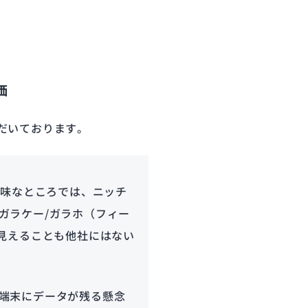
価
ただいております。
地味なところでは、ニッチ
ガラケー/ガラホ（フィー
ルが見えることも他社にはない
端末にデータが残る懸念