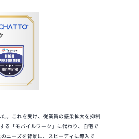
した。これを受け、従業員の感染拡大を抑制
する「モバイルワーク」に代わり、自宅で
業のニーズを背景に、スピーディに導入で