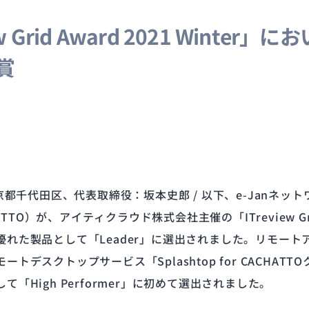
 Grid Award 2021 Winter」に
賞
京都千代田区、代表取締役：坂本史郎 / 以下、e-Janネ
TO）が、アイティクラウド株式会社主催の「ITreview Grid 
た製品として「Leader」に選出されました。リモートア
デスクトップサービス「Splashtop for CACHA
High Performer」に初めて選出されました。