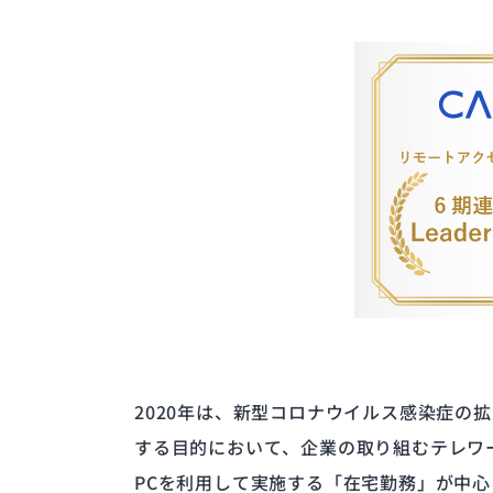
2020年は、新型コロナウイルス感染症
する目的において、企業の取り組むテレワ
PCを利用して実施する「在宅勤務」が中