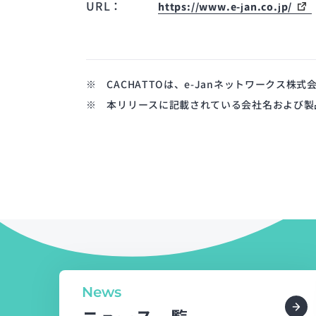
URL：
https://www.e-jan.co.jp/
※ CACHATTOは、e-Janネットワークス株
※ 本リリースに記載されている会社名および製
News