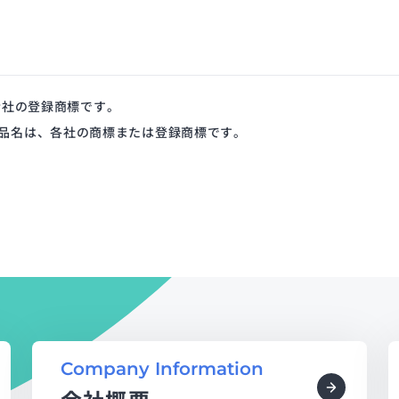
式会社の登録商標です。
品名は、各社の商標または登録商標です。
Company Information