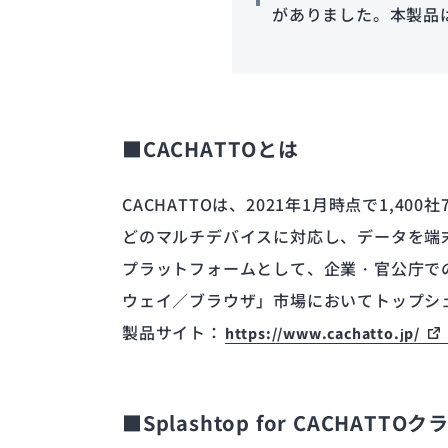
がありました。本製品
■CACHATTOとは
CACHATTOは、2021年1月時点で1
どのマルチデバイスに対応し、データを端
プラットフォームとして、企業・官公庁で
ウェイ／ブラウザ」市場においてトップシ
製品サイト：
https://www.cachatto.jp/
■Splashtop for CACHATT