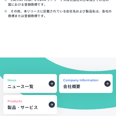
国における登録商標です。
※ その他、本リリースに記載されている会社名および製品名は、各社の
商標または登録商標です。
News
Company Information
ニュース一覧
会社概要
Products
製品・サービス