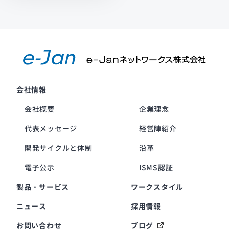
会社情報
会社概要
企業理念
代表メッセージ
経営陣紹介
開発サイクルと体制
沿革
電子公示
ISMS認証
製品・サービス
ワークスタイル
ニュース
採用情報
お問い合わせ
ブログ