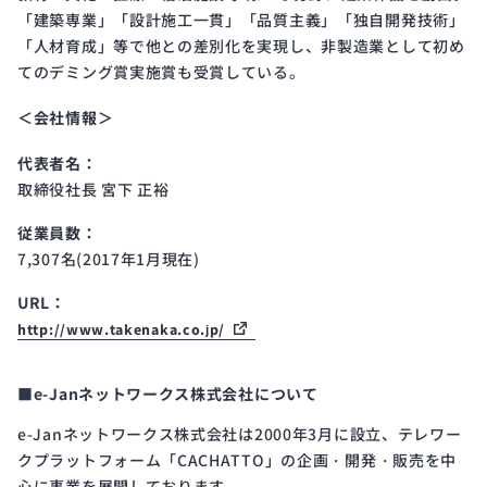
「建築専業」「設計施工一貫」「品質主義」「独自開発技術」
「人材育成」等で他との差別化を実現し、非製造業として初め
てのデミング賞実施賞も受賞している。
＜会社情報＞
代表者名：
取締役社長 宮下 正裕
従業員数：
7,307名(2017年1月現在)
URL：
http://www.takenaka.co.jp/
■e-Janネットワークス株式会社について
e-Janネットワークス株式会社は2000年3月に設立、テレワー
クプラットフォーム「CACHATTO」の企画・開発・販売を中
心に事業を展開しております。