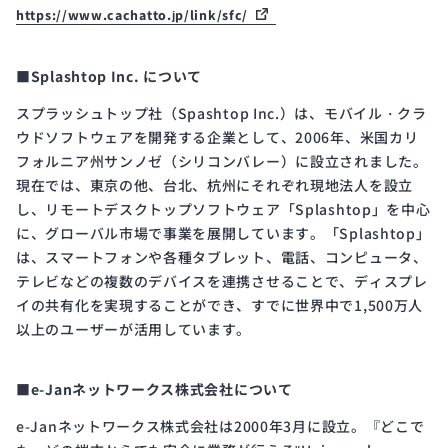
https://www.cachatto.jp/link/sfc/
■Splashtop Inc. について
スプラッシュトップ社（Spashtop Inc.）は、モバイル・クラ
ウドソフトウェアを開発する企業として、2006年、米国カリ
フォルニア州サンノゼ（シリコンバレー）に設立されました。
現在では、東京の他、台北、杭州にそれぞれ現地法人を設立
し、リモートデスクトップソフトウェア「Splashtop」を中心
に、グローバル市場で事業を展開しています。「Splashtop」
は、スマートフォンや各種タブレット、電話、コンピュータ、
テレビなどの複数のデバイスを連携させることで、ディスプレ
イの共有化を実現することができ、すでに世界中で1,500万人
以上のユーザーが活用しています。
■e-Janネットワークス株式会社について
e-Janネットワークス株式会社は2000年3月に設立。『どこで