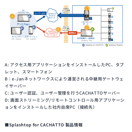
A: アクセス用アプリケーションをインストールしたPC、タブ
レット、スマートフォン
B：e-Janネットワークスにより運営される中継用ゲートウェ
イサーバー
C: ユーザー認証、ユーザー管理を行うCACHATTOサーバー
D: 画面ストリーミング/リモートコントロール用アプリケーシ
ョンをインストールした社内自席PC（接続先）
■Splashtop for CACHATTO 製品情報