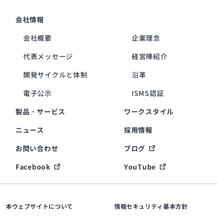
会社情報
会社概要
企業理念
代表メッセージ
経営陣紹介
開発サイクルと体制
沿革
電子公示
ISMS認証
製品・サービス
ワークスタイル
ニュース
採用情報
お問い合わせ
ブログ
Facebook
YouTube
本ウェブサイトについて
情報セキュリティ基本方針