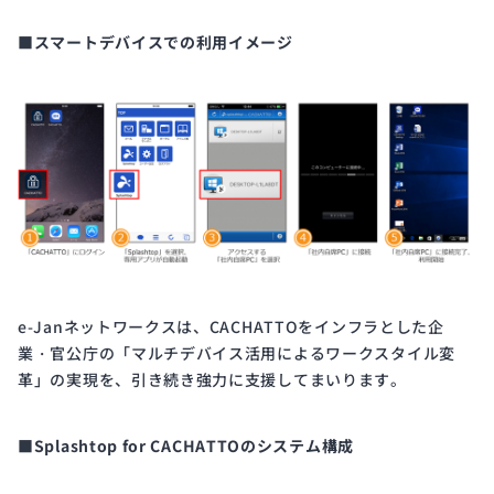
■スマートデバイスでの利用イメージ
e-Janネットワークスは、CACHATTOをインフラとした企
業・官公庁の「マルチデバイス活用によるワークスタイル変
革」の実現を、引き続き強力に支援してまいります。
■Splashtop for CACHATTOのシステム構成