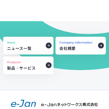
News
Company Information
ニュース一覧
会社概要
Products
製品・サービス