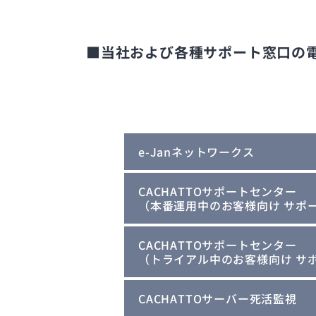
■当社および各種サポート窓口の
e-Janネットワークス
CACHATTOサポートセンター
（本番運用中のお客様向け サポ
CACHATTOサポートセンター
（トライアル中のお客様向け サ
CACHATTOサーバー死活監視