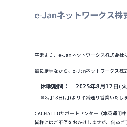
e-Janネットワークス
平素より、e-Janネットワークス株式会
誠に勝手ながら、e-Janネットワークス
休暇期間： 2025年8月12日(火)
※8月18日(月)より平常通り営業いたし
CACHATTOサポートセンター（本番運
皆様にはご不便をおかけしますが、何卒ご