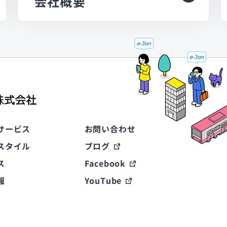
会社概要
サービス
お問い合わせ
スタイル
ブログ
ス
Facebook
報
YouTube