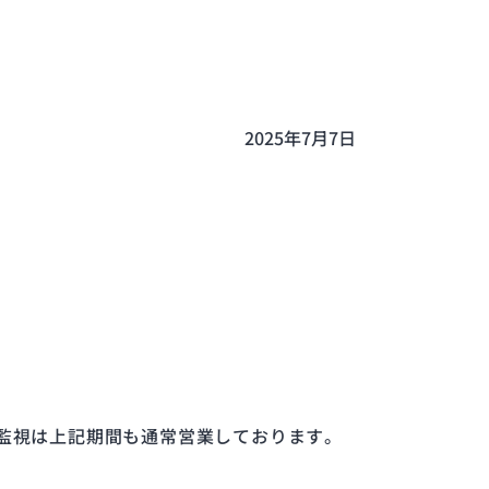
2025年7月7日
死活監視は上記期間も通常営業しております。