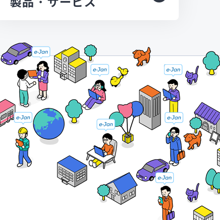
製品・サービス