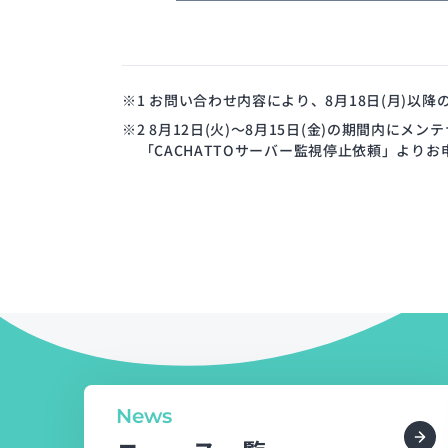
※1 お問い合わせ内容により、8月18日(月)以
※2 8月12日(火)～8月15日(金)の期間内に
「CACHATTOサーバー監視停止依頼」より
News