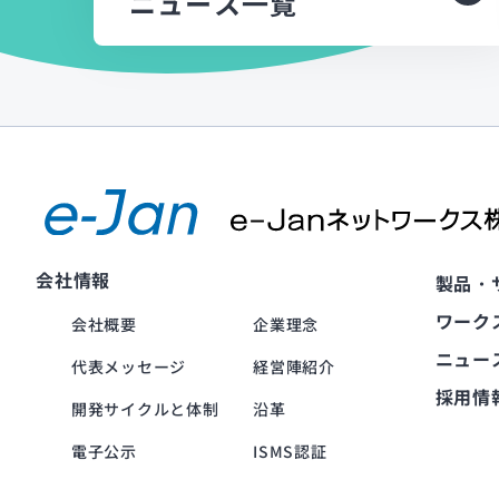
ニュース一覧
会社情報
製品・
ワーク
会社概要
企業理念
ニュー
代表メッセージ
経営陣紹介
採用情
開発サイクルと体制
沿革
電子公示
ISMS認証