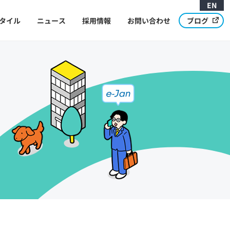
EN
タイル
ニュース
採用情報
お問い合わせ
ブログ
Message from CEO
代表メッセージ
Development Cycle and Structure
開発サイクルと体制