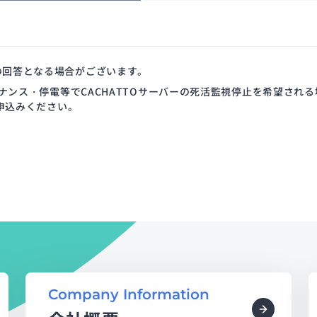
降の回答となる場合がございます。
メンテナンス・停電等でCACHATTOサーバーの死活監視停止を希望される
お申込みください。
Company Information