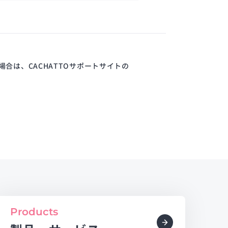
場合は、CACHATTOサポートサイトの
Products