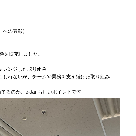
ーへの表彰）
彰枠を拡充しました。
ャレンジした取り組み
もしれないが、チームや業務を支え続けた取り組み
るのが、e-Janらしいポイントです。