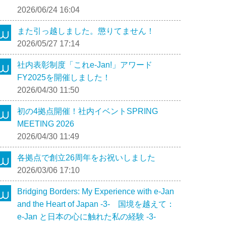
2026/06/24 16:04
また引っ越しました。懲りてません！
2026/05/27 17:14
社内表彰制度「これe-Jan!」アワード
FY2025を開催しました！
2026/04/30 11:50
初の4拠点開催！社内イベントSPRING
MEETING 2026
2026/04/30 11:49
各拠点で創立26周年をお祝いしました
2026/03/06 17:10
Bridging Borders: My Experience with e-Jan
and the Heart of Japan -3- 国境を越えて：
e-Jan と日本の心に触れた私の経験 -3-