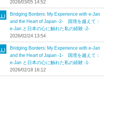
2026/03/05 14:52
Bridging Borders: My Experience with e-Jan
and the Heart of Japan -2- 国境を越えて：
e-Jan と日本の心に触れた私の経験 -2-
2026/02/24 13:54
Bridging Borders: My Experience with e-Jan
and the Heart of Japan -1- 国境を越えて：
e-Jan と日本の心に触れた私の経験 -1-
2026/02/18 16:12