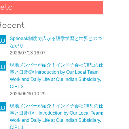
Speeeak制度で広がる語学学習と世界とのつ
ながり
2026/07/13 16:07
現地メンバーが紹介！インド子会社CIPLの仕
事と日常②/ Introduction by Our Local Team:
Work and Daily Life at Our Indian Subsidiary,
CIPL 2
2026/06/30 10:29
現地メンバーが紹介！インド子会社CIPLの仕
事と日常①/ Introduction by Our Local Team:
Work and Daily Life at Our Indian Subsidiary,
CIPL 1