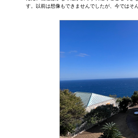
す。以前は想像もできませんでしたが、今ではそ