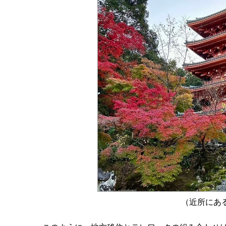
（近所にあ