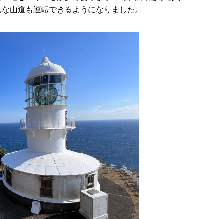
んな山道も運転できるようになりました。