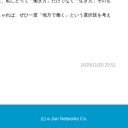
は、私にとって「働き方」だけでなく「生き方」そのも
しゃれば、ぜひ一度「地方で働く」という選択肢を考え
2025/11/20 23:51
(c) e-Jan Networks Co.